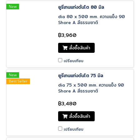
New
ยูรีเทนแท่งตันโต 80 มิล
dia 80 x 500 mm. ความแข็ง 90
Shore A สีธรรมชาติ
฿3,960
สั่งซื้อสินค้า
เปรียบเทียบ
New
ยูรีเทนแท่งตันโต 75 มิล
Best Seller
dia 75 x 500 mm. ความแข็ง 90
Shore A สีธรรมชาติ
฿3,480
สั่งซื้อสินค้า
เปรียบเทียบ