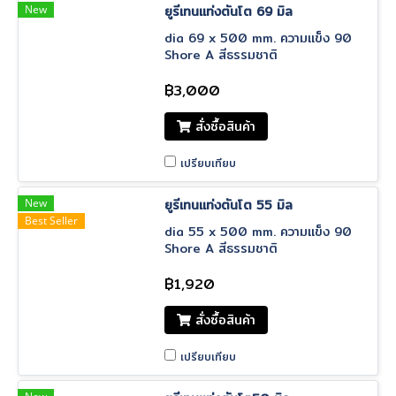
New
ยูรีเทนแท่งตันโต 69 มิล
dia 69 x 500 mm. ความแข็ง 90
Shore A สีธรรมชาติ
฿3,000
สั่งซื้อสินค้า
เปรียบเทียบ
New
ยูรีเทนแท่งตันโต 55 มิล
Best Seller
dia 55 x 500 mm. ความแข็ง 90
Shore A สีธรรมชาติ
฿1,920
สั่งซื้อสินค้า
เปรียบเทียบ