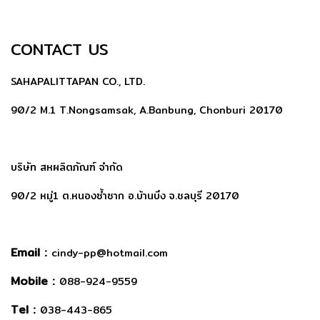
CONTACT US
SAHAPALITTAPAN CO., LTD.
90/2 M.1 T.Nongsamsak, A.Banbung, Chonburi 20170
บริษัท สหผลิตภัณฑ์ จำกัด
90/2 หมู่1 ต.หนองซ้ำซาก อ.บ้านบึง จ.ชลบุรี 20170
Email :
cindy-pp@hotmail.com
Mobile :
088-924-9559
Tel :
038-443-865