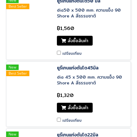
New
ยูรีเทนแท่งตันโต50 มิล
Best Seller
dia50 x 500 mm. ความแข็ง 90
Shore A สีธรรมชาติ
฿1,560
สั่งซื้อสินค้า
เปรียบเทียบ
New
ยูรีเทนแท่งตันโต45มิล
Best Seller
dia 45 x 500 mm. ความแข็ง 90
Shore A สีธรรมชาติ
฿1,320
สั่งซื้อสินค้า
เปรียบเทียบ
New
ยูรีเทนแท่งตันโต22มิล