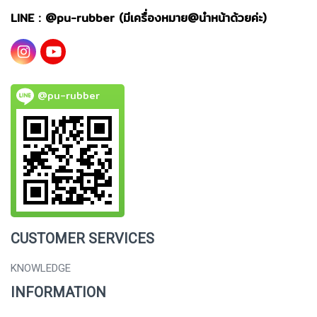
LINE : @
pu-rubber (มีเครื่องหมาย@นำหน้าด้วยค่ะ)
@pu-rubber
CUSTOMER SERVICES
KNOWLEDGE
INFORMATION