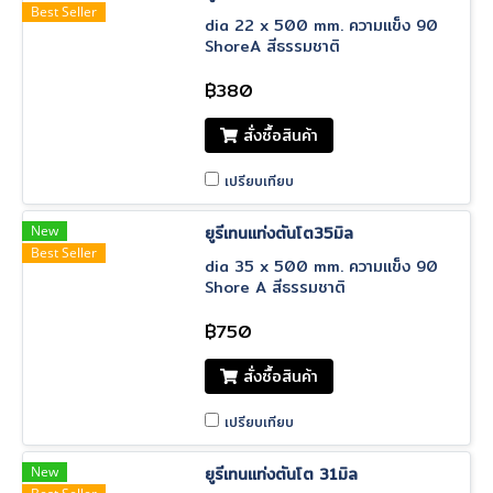
Best Seller
dia 22 x 500 mm. ความแข็ง 90
ShoreA สีธรรมชาติ
฿380
สั่งซื้อสินค้า
เปรียบเทียบ
New
ยูรีเทนแท่งตันโต35มิล
Best Seller
dia 35 x 500 mm. ความแข็ง 90
Shore A สีธรรมชาติ
฿750
สั่งซื้อสินค้า
เปรียบเทียบ
New
ยูรีเทนแท่งตันโต 31มิล