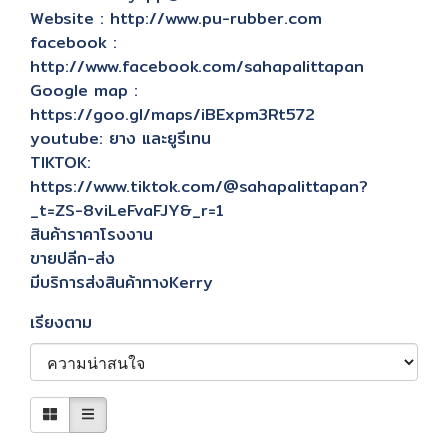
Website : http://www.pu-rubber.com
facebook :
http://www.facebook.com/sahapalittapan
Google map :
https://goo.gl/maps/iBExpm3Rt572
youtube: ยาง และยูรีเทน
TIKTOK:
https://www.tiktok.com/@sahapalittapan?
_t=ZS-8viLeFvaFJY&_r=1
สินค้าราคาโรงงาน
ขายปลีก-ส่ง
มีบริการส่งสินค้าทางKerry
เรียงตาม