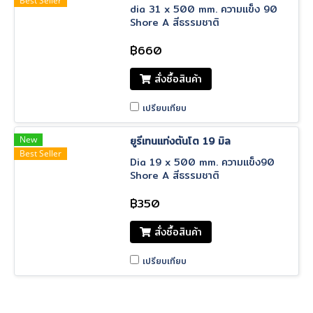
Best Seller
dia 31 x 500 mm. ความแข็ง 90
Shore A สีธรรมชาติ
฿660
สั่งซื้อสินค้า
เปรียบเทียบ
New
ยูรีเทนแท่งตันโต 19 มิล
Best Seller
Dia 19 x 500 mm. ความแข็ง90
Shore A สีธรรมชาติ
฿350
สั่งซื้อสินค้า
เปรียบเทียบ