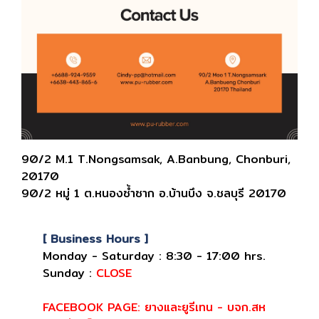
90/2 M.1 T.Nongsamsak, A.Banbung, Chonburi,
20170
90/2 หมู่ 1 ต.หนองซ้ำซาก อ.บ้านบึง จ.ชลบุรี 20170
[ Business Hours ]
Monday - Saturday : 8:30 - 17:00 hrs.
Sunday :
CLOSE
FACEBOOK PAGE: ยางและยูรีเทน - บจก.สห