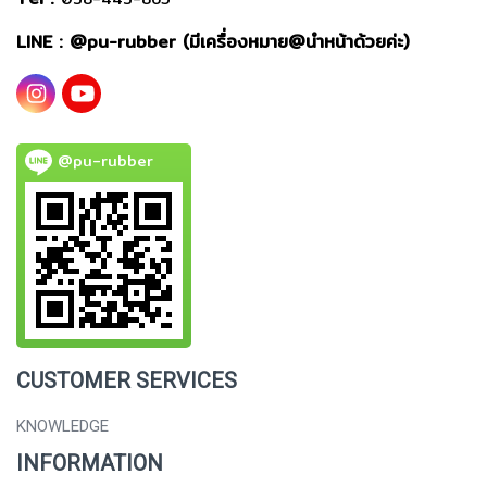
LINE : @
pu-rubber (มีเครื่องหมาย@นำหน้าด้วยค่ะ)
@pu-rubber
CUSTOMER SERVICES
KNOWLEDGE
INFORMATION