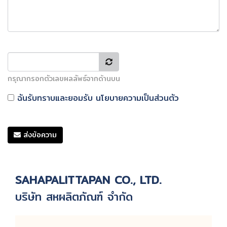
กรุณากรอกตัวเลขผลลัพธ์จากด้านบน
ฉันรับทราบและยอมรับ
นโยบายความเป็นส่วนตัว
ส่งข้อความ
SAHAPALITTAPAN CO., LTD.
บริษัท สหผลิตภัณฑ์ จำกัด