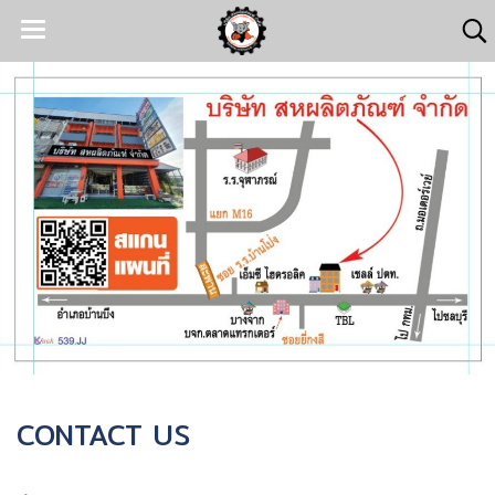
CONTACT US