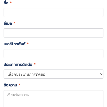
ชื่อ
*
อีเมล
*
เบอร์โทรศัพท์
*
ประเภทการติดต่อ
*
ข้อความ
*