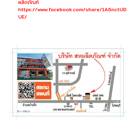
ผลิตภัณฑ์
https://www.facebook.com/share/1A6nctUD
UE/