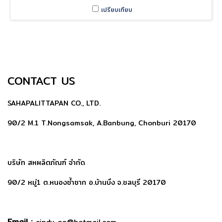
เปรียบเทียบ
CONTACT US
SAHAPALITTAPAN CO., LTD.
90/2 M.1 T.Nongsamsak, A.Banbung, Chonburi 20170
บริษัท สหผลิตภัณฑ์ จำกัด
90/2 หมู่1 ต.หนองซ้ำซาก อ.บ้านบึง จ.ชลบุรี 20170
Email :