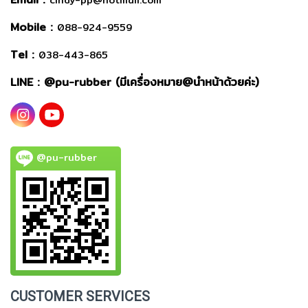
cindy-pp@hotmail.com
Mobile :
088-924-9559
Tel :
038-443-865
LINE : @
pu-rubber (มีเครื่องหมาย@นำหน้าด้วยค่ะ)
@pu-rubber
CUSTOMER SERVICES