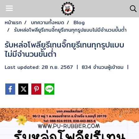
หน้าแรก
บทความทั้งหมด
Blog
รับหล่อโพลียูรีเทนจิ๊กยูรีเทนทุกรูปแบบไม่มีจำนวนขั้นต่ำ
รับหล่อโพลียูรีเทนจิ๊กยูรีเทนทุกรูปแบบ
ไม่มีจำนวนขั้นต่ำ
Last updated: 28 ก.ย. 2567
|
834 จำนวนผู้เข้าชม
|