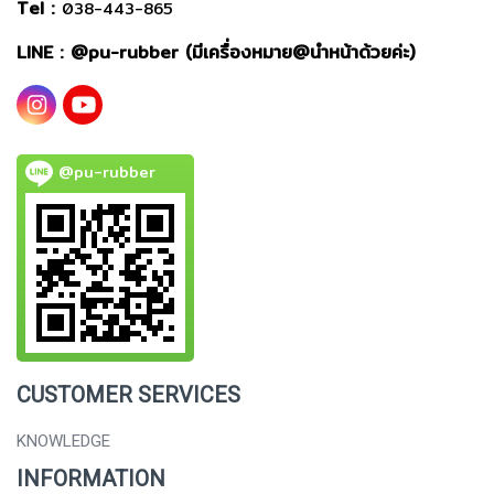
Tel :
038-443-865
LINE : @
pu-rubber (มีเครื่องหมาย@นำหน้าด้วยค่ะ)
@pu-rubber
CUSTOMER SERVICES
KNOWLEDGE
INFORMATION