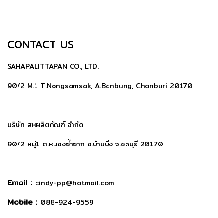
CONTACT US
SAHAPALITTAPAN CO., LTD.
90/2 M.1 T.Nongsamsak, A.Banbung, Chonburi 20170
บริษัท สหผลิตภัณฑ์ จำกัด
90/2 หมู่1 ต.หนองซ้ำซาก อ.บ้านบึง จ.ชลบุรี 20170
Email :
cindy-pp@hotmail.com
Mobile :
088-924-9559