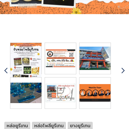
หล่อยูรีเทน
หล่อโพลียูรีเทน
ยางยูรีเทน