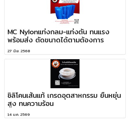
MC Nylonแท่งกลม-แท่งตัน ทนแรง
พร้อมส่ง ตัดขนาดได้ตามต้องการ
27 มิ.ย. 2568
ซิลิโคนเส้นแท้ เกรดอุตสาหกรรม ยืนหยุ่น
สูง ทนความร้อน
14 ม.ค. 2569