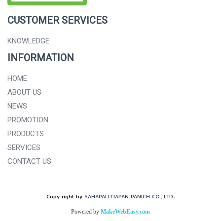
CUSTOMER SERVICES
KNOWLEDGE
INFORMATION
HOME
ABOUT US
NEWS
PROMOTION
PRODUCTS
SERVICES
CONTACT US
.
Copy right by
SAHAPALITTAPAN PANICH CO., LTD
Powered by
MakeWebEasy.com