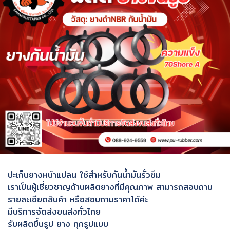
ปะเก็นยางหน้าแปลน ใช้สำหรับกันน้ำมันรั่วซึม
เราเป็นผู้เชี่ยวชาญด้านผลิตยางที่มีคุณภาพ สามารถสอบถาม
รายละเอียดสินค้า หรือสอบถามราคาได้ค่ะ
มีบริการจัดส่งขนส่งทั่วไทย
รับผลิตขึ้นรูป ยาง ทุกรูปแบบ