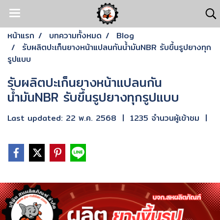
หน้าแรก
บทความทั้งหมด
Blog
รับผลิตปะเก็นยางหน้าแปลนกันน้ำมันNBR รับขึ้นรูปยางทุก
รูปแบบ
รับผลิตปะเก็นยางหน้าแปลนกัน
น้ำมันNBR รับขึ้นรูปยางทุกรูปแบบ
Last updated: 22 พ.ค. 2568
|
1235 จำนวนผู้เข้าชม
|