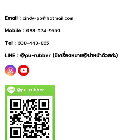
Email :
cindy-pp@hotmail.com
Mobile :
088-924-9559
Tel :
038-443-865
LINE : @
pu-rubber (มีเครื่องหมาย@นำหน้าด้วยค่ะ)
@pu-rubber