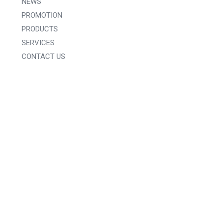
NEWS
PROMOTION
PRODUCTS
SERVICES
CONTACT US