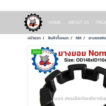
HOME
ABOUT US
PRO
หน้าแรก
สินค้าทั้งหมด
NM
ยางยอยNo
New