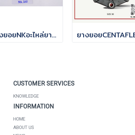
ยางยอยNKอะไหล่ยางยอยคัปปิ้งNKมีหลายรุ่นสอบถามเพิ่มเติมได้ค่ะ
CUSTOMER SERVICES
KNOWLEDGE
INFORMATION
HOME
ABOUT US