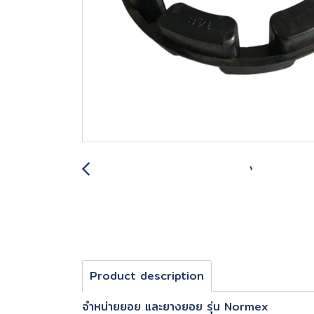
Product description
จำหน่ายยอย และยางยอย รุ่น Normex