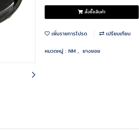
สั่งซื้อสินค้า
เพิ่มรายการโปรด
เปรียบเทียบ
หมวดหมู่ :
NM
,
ยางยอย