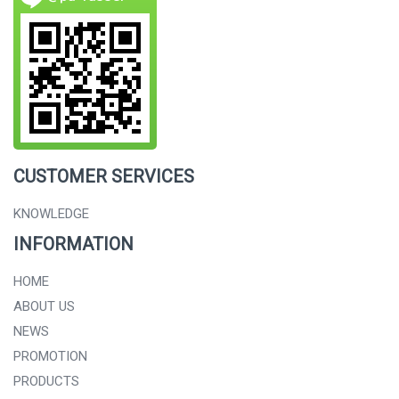
CUSTOMER SERVICES
KNOWLEDGE
INFORMATION
HOME
ABOUT US
NEWS
PROMOTION
PRODUCTS