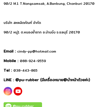
90/2 M.1 T.Nongsamsak, A.Banbung, Chonburi 20170
บริษัท สหผลิตภัณฑ์ จำกัด
90/2 หมู่1 ต.หนองซ้ำซาก อ.บ้านบึง จ.ชลบุรี 20170
Email :
cindy-pp@hotmail.com
Mobile :
088-924-9559
Tel :
038-443-865
LINE : @
pu-rubber (มีเครื่องหมาย@นำหน้าด้วยค่ะ)
@pu-rubber