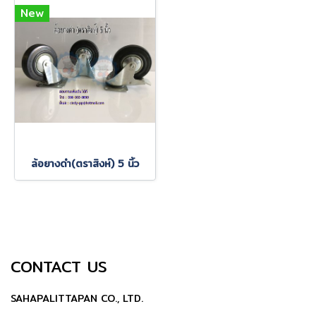
New
ล้อยางดำ(ตราสิงห์) 5 นิ้ว
CONTACT US
SAHAPALITTAPAN CO., LTD.