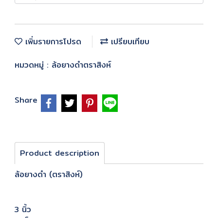
เพิ่มรายการโปรด
เปรียบเทียบ
หมวดหมู่ :
ล้อยางดำตราสิงห์
Share
Product description
ล้อยางดำ (ตราสิงห์)
3 นิ้ว