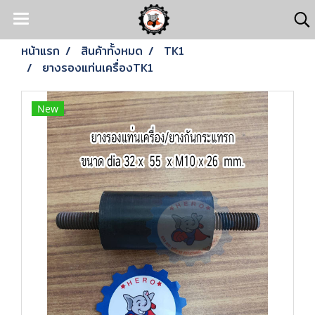
หน้าแรก
สินค้าทั้งหมด
TK1
ยางรองแท่นเครื่องTK1
New