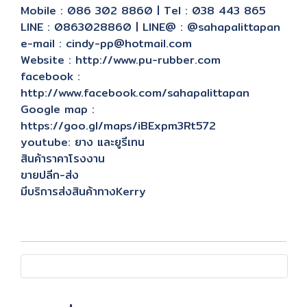
Mobile : 086 302 8860 | Tel : 038 443 865
LINE : 0863028860 | LINE@ : @sahapalittapan
e-mail : cindy-pp@hotmail.com
Website : http://www.pu-rubber.com
facebook :
http://www.facebook.com/sahapalittapan
Google map :
https://goo.gl/maps/iBExpm3Rt572
youtube: ยาง และยูรีเทน
สินค้าราคาโรงงาน
ขายปลีก-ส่ง
มีบริการส่งสินค้าทางKerry