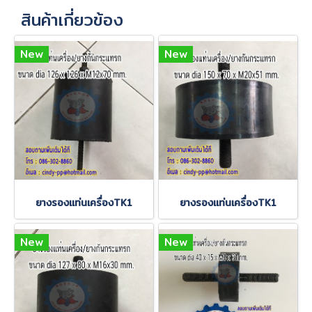
สินค้าเกี่ยวข้อง
New
New
ยางรองแท่นเครื่องTK1
ยางรองแท่นเครื่องTK1
New
New