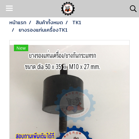
หน้าแรก
สินค้าทั้งหมด
TK1
ยางรองแท่นเครื่องTK1
New