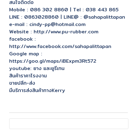
สนใจติดต่อ
Mobile : 086 302 8860 | Tel : 038 443 865
LINE : 0863028860 | LINE@ : @sahapalittapan
e-mail : cindy-pp@hotmail.com
Website : http://www.pu-rubber.com
facebook :
http://www.facebook.com/sahapalittapan
Google map :
https://goo.gl/maps/iBExpm3Rt572
youtube: ยาง และยูรีเทน
สินค้าราคาโรงงาน
ขายปลีก-ส่ง
มีบริการส่งสินค้าทางKerry