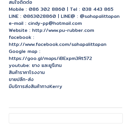
สนใจติดต่อ
Mobile : 086 302 8860 | Tel : 038 443 865
LINE : 0863028860 | LINE@ : @sahapalittapan
e-mail : cindy-pp@hotmail.com
Website : http://www.pu-rubber.com
facebook :
http://www.facebook.com/sahapalittapan
Google map :
https://goo.gl/maps/iBExpm3Rt572
youtube: ยาง และยูรีเทน
สินค้าราคาโรงงาน
ขายปลีก-ส่ง
มีบริการส่งสินค้าทางKerry