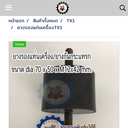
หน้าแรก
สินค้าทั้งหมด
TK1
ยางรองแท่นเครื่องTK1
New