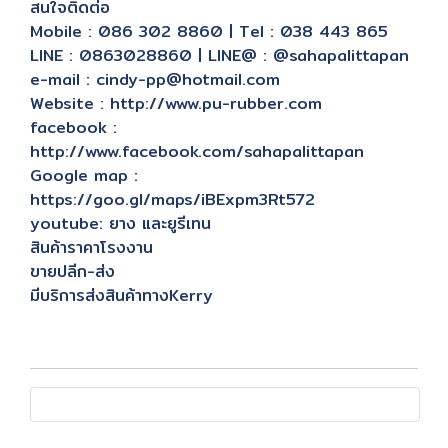
สนใจติดต่อ
Mobile : 086 302 8860 | Tel : 038 443 865
LINE : 0863028860 | LINE@ : @sahapalittapan
e-mail : cindy-pp@hotmail.com
Website : http://www.pu-rubber.com
facebook :
http://www.facebook.com/sahapalittapan
Google map :
https://goo.gl/maps/iBExpm3Rt572
youtube: ยาง และยูรีเทน
สินค้าราคาโรงงาน
ขายปลีก-ส่ง
มีบริการส่งสินค้าทางKerry