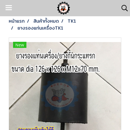
หน้าแรก
สินค้าทั้งหมด
TK1
ยางรองแท่นเครื่องTK1
New