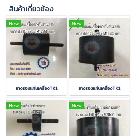
สินค้าเกี่ยวข้อง
New
New
ยางรองแท่นเครื่องTK1
ยางรองแท่นเครื่องTK1
New
New