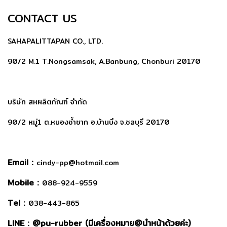
CONTACT US
SAHAPALITTAPAN CO., LTD.
90/2 M.1 T.Nongsamsak, A.Banbung, Chonburi 20170
บริษัท สหผลิตภัณฑ์ จำกัด
90/2 หมู่1 ต.หนองซ้ำซาก อ.บ้านบึง จ.ชลบุรี 20170
Email :
cindy-pp@hotmail.com
Mobile :
088-924-9559
Tel :
038-443-865
LINE : @
pu-rubber (มีเครื่องหมาย@นำหน้าด้วยค่ะ)