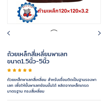
ถ้วยเหล็กสี่เหลี่ยมพาเลท
ขนาด1.5นิ้ว-5นิ้ว
ถ้วยเหล็กพาเลทสี่เหลี่ยม สำหรับเชื่อมติดเป็นฐานรองพา
เลท เพื่อให้ชั้นพาเลทซ้อนชั้นได้ ผลิตจากเหล็กเกรด
มาตรฐาน ทรงสี่เหลี่ยม