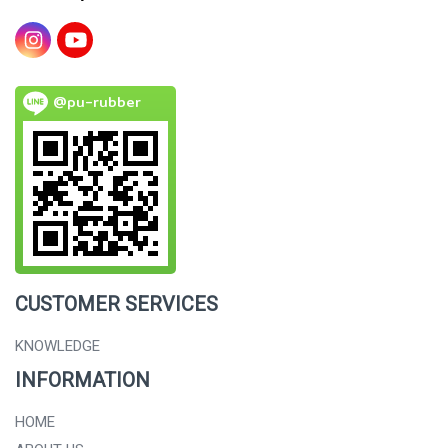
@pu-rubber
CUSTOMER SERVICES
KNOWLEDGE
INFORMATION
HOME