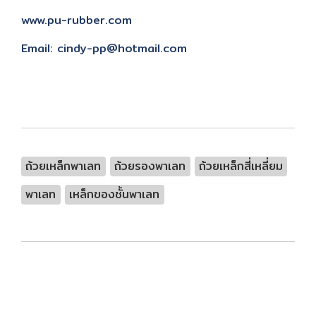
www.pu-rubber.com
Email:
cindy-pp@hotmail.com
ถ้วยเหล็กพาเลท
ถ้วยรองพาเลท
ถ้วยเหล็กสี่เหลี่ยม
พาเลท
เหล็กของชั้นพาเลท