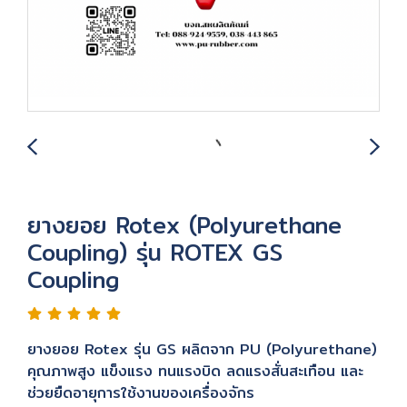
ยางยอย Rotex (Polyurethane
Coupling) รุ่น ROTEX GS
Coupling
ยางยอย Rotex รุ่น GS ผลิตจาก PU (Polyurethane)
คุณภาพสูง แข็งแรง ทนแรงบิด ลดแรงสั่นสะเทือน และ
ช่วยยืดอายุการใช้งานของเครื่องจักร