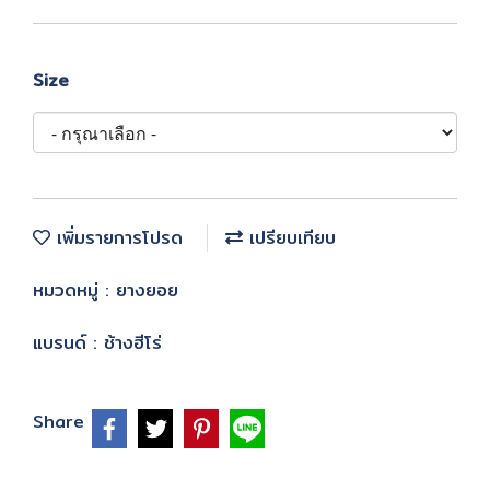
Size
เพิ่มรายการโปรด
เปรียบเทียบ
หมวดหมู่ :
ยางยอย
แบรนด์ :
ช้างฮีโร่
Share