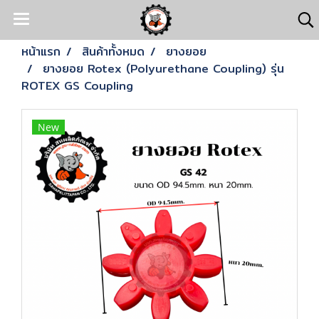
หน้าแรก
สินค้าทั้งหมด
ยางยอย
ยางยอย Rotex (Polyurethane Coupling) รุ่น
ROTEX GS Coupling
New