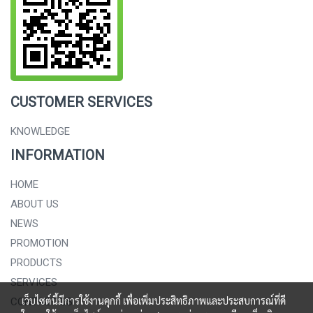
CUSTOMER SERVICES
KNOWLEDGE
INFORMATION
HOME
ABOUT US
NEWS
PROMOTION
PRODUCTS
SERVICES
เว็บไซต์นี้มีการใช้งานคุกกี้ เพื่อเพิ่มประสิทธิภาพและประสบการณ์ที่ดี
CONTACT US