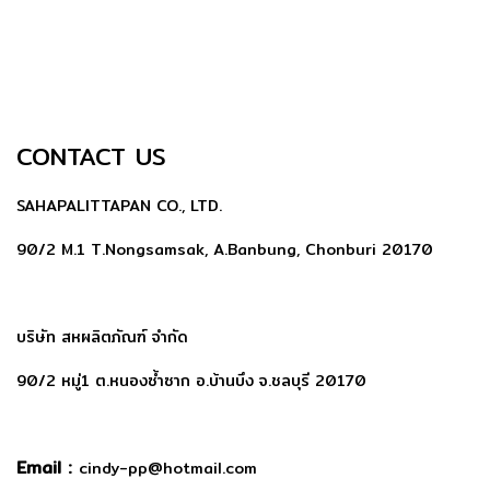
CONTACT US
SAHAPALITTAPAN CO., LTD.
90/2 M.1 T.Nongsamsak, A.Banbung, Chonburi 20170
บริษัท สหผลิตภัณฑ์ จำกัด
90/2 หมู่1 ต.หนองซ้ำซาก อ.บ้านบึง จ.ชลบุรี 20170
Email :
cindy-pp@hotmail.com