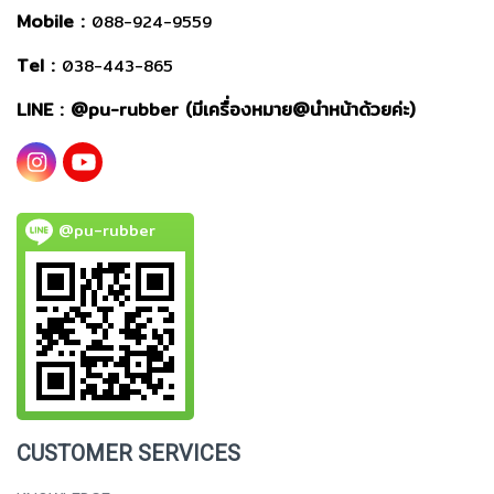
Mobile :
088-924-9559
Tel :
038-443-865
LINE : @
pu-rubber (มีเครื่องหมาย@นำหน้าด้วยค่ะ)
@pu-rubber
CUSTOMER SERVICES