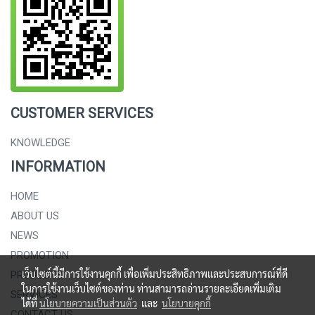
CUSTOMER SERVICES
KNOWLEDGE
INFORMATION
HOME
ABOUT US
NEWS
PROMOTION
เว็บไซต์นี้มีการใช้งานคุกกี้ เพื่อเพิ่มประสิทธิภาพและประสบการณ์ที่ดี
PRODUCTS
ในการใช้งานเว็บไซต์ของท่าน ท่านสามารถอ่านรายละเอียดเพิ่มเติม
SERVICES
ได้ที่
นโยบายความเป็นส่วนตัว
และ
นโยบายคุกกี้
CONTACT US