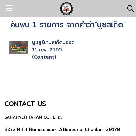
ค้นพบ 1 รายการ จากคำว่า"บูชสเก็ต"
บูชยูรีเทนสเก็ตบอร์ต
11 ก.พ. 2565
(Content)
CONTACT US
SAHAPALITTAPAN CO., LTD.
90/2 M.1 T.Nongsamsak, A.Banbung, Chonburi 20170