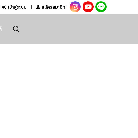
เข้าสู่ระบบ
สมัครสมาชิก
์