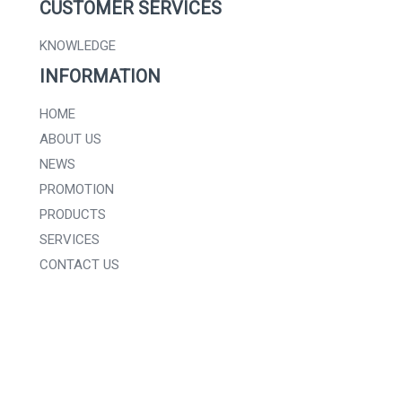
CUSTOMER SERVICES
KNOWLEDGE
INFORMATION
HOME
ABOUT US
NEWS
PROMOTION
PRODUCTS
SERVICES
CONTACT US