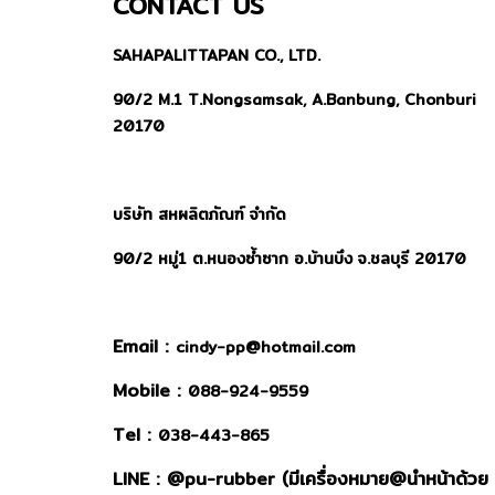
CONTACT US
SAHAPALITTAPAN CO., LTD.
90/2 M.1 T.Nongsamsak, A.Banbung, Chonburi
20170
บริษัท สหผลิตภัณฑ์ จำกัด
90/2 หมู่1 ต.หนองซ้ำซาก อ.บ้านบึง จ.ชลบุรี 20170
Email :
cindy-pp@hotmail.com
Mobile :
088-924-9559
Tel :
038-443-865
LINE : @
pu-rubber (มีเครื่องหมาย@นำหน้าด้วย