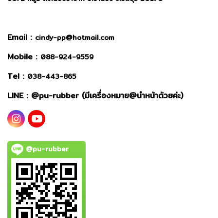
Email :
cindy-pp@hotmail.com
Mobile :
088-924-9559
Tel :
038-443-865
LINE : @
pu-rubber (มีเครื่องหมาย@นำหน้าด้วยค่ะ)
@pu-rubber