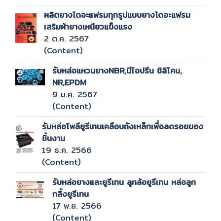
ผลิตยางไดอะแฟรมทุกรูปแบบยางไดอะแฟรม
เสริมผ้ายางเหนียวแข็งแรง
2 ต.ค. 2567
(Content)
รับหล่อแหวนยางNBR,นีโอปรีน ซิลิโคน,
NR,EPDM
9 ม.ค. 2567
(Content)
รับหล่อโพลียูรีเทนเคลือบถังเหล็กเพื่อลดรอยของ
ชิ้นงาน
19 ธ.ค. 2566
(Content)
รับหล่อยางและยูรีเทน ลูกล้อยูรีเทน หล่อลูก
กลิ้งยูรีเทน
17 พ.ย. 2566
(Content)