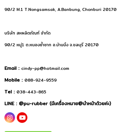
90/2 M.1 T.Nongsamsak, A.Banbung, Chonburi 20170
บริษัท สหผลิตภัณฑ์ จำกัด
90/2 หมู่1 ต.หนองซ้ำซาก อ.บ้านบึง จ.ชลบุรี 20170
Email :
cindy-pp@hotmail.com
Mobile :
088-924-9559
Tel :
038-443-865
LINE : @
pu-rubber (มีเครื่องหมาย@นำหน้าด้วยค่ะ)