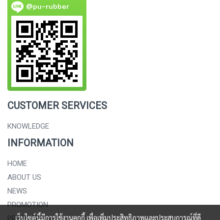
@pu-rubber
CUSTOMER SERVICES
KNOWLEDGE
INFORMATION
HOME
ABOUT US
NEWS
PROMOTION
เว็บไซต์นี้มีการใช้งานคุกกี้ เพื่อเพิ่มประสิทธิภาพและประสบการณ์ที่ดี
PRODUCTS