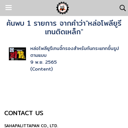
ค้นพบ 1 รายการ จากคำว่า"หล่อโพลียูรี
เทนติดเหล็ก"
หล่อโพลียูรีเทนจิ๊กรองสำหรับกันกระแทกขึ้นรูป
ตามแบบ
9 พ.ย. 2565
(Content)
CONTACT US
SAHAPALITTAPAN CO., LTD.