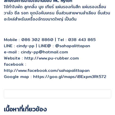
ลักษณะการนำไปใช้งานของ MC Nylon
ใช้ทำใบพัด ลูกกลิ้ง บูช เกียร์ แผ่นรองกันสึก แผ่นรองเลื่อน
วาล์ว ซีล รอก ชุดบังคับเครน ชิ้นส่วนสายพานลำเลียง ชิ้นส่วน
อะไหล่สำหรับเครื่องจักรขนาดใหญ่ เป็นต้น
Mobile : 086 302 8860 | Tel : 038 443 865
LINE : cindy-pp | LINE@ : @sahapalittapan
e-mail : cindy-pp@hotmail.com
Website : http://www.pu-rubber.com
facebook :
http://www.facebook.com/sahapalittapan
Google map : https://goo.gl/maps/iBExpm3Rt572
เนื้อหาที่เกี่ยวข้อง