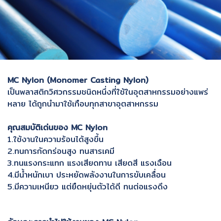
MC Nylon (Monomer Casting Nylon)
เป็นพลาสติกวิศวกรรมชนิดหนึ่งที่ใช้ในอุตสาหกรรมอย่างแพร่
หลาย ได้ถูกนำมาใช้เกือบทุกสาขาอุตสาหกรรม
คุณสมบัติเด่นของ MC Nylon
1.ใช้งานในความร้อนได้สูงขึ้น
2.ทนการกัดกร่อนสูง ทนสารเคมี
3.ทนแรงกระแทก แรงเสียดทาน เสียดสี แรงเฉือน
4.มีน้ำหนักเบา ประหยัดพลังงานในการขับเคลื่อน
5.มีความเหนียว แต่ยืดหยุ่นตัวได้ดี ทนต่อแรงดึง