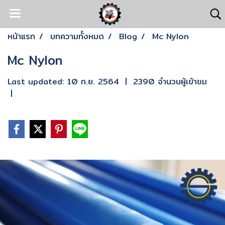
หน้าแรก
บทความทั้งหมด
Blog
Mc Nylon
Mc Nylon
Last updated: 10 ก.ย. 2564
|
2390 จำนวนผู้เข้าชม
|