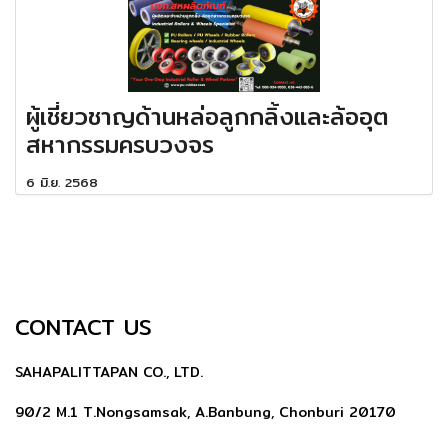
ผู้เชี่ยวชาญด้านหล่อลูกกลิ้งและล้ออุต
สหากรรมครบวงจร
6 มิ.ย. 2568
CONTACT US
SAHAPALITTAPAN CO., LTD.
90/2 M.1 T.Nongsamsak, A.Banbung, Chonburi 20170