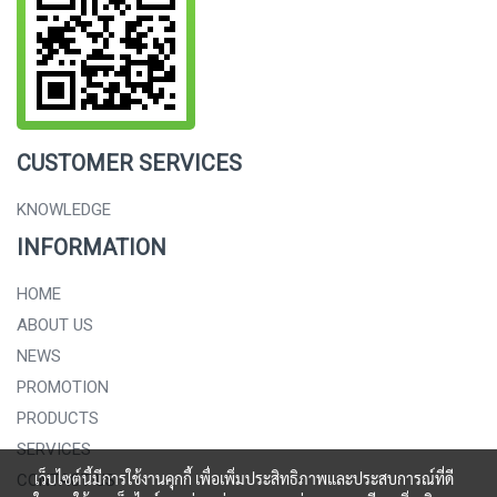
CUSTOMER SERVICES
KNOWLEDGE
INFORMATION
HOME
ABOUT US
NEWS
PROMOTION
PRODUCTS
SERVICES
เว็บไซต์นี้มีการใช้งานคุกกี้ เพื่อเพิ่มประสิทธิภาพและประสบการณ์ที่ดี
CONTACT US